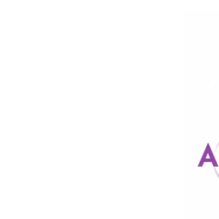
Zum
Hauptinhalt
springen