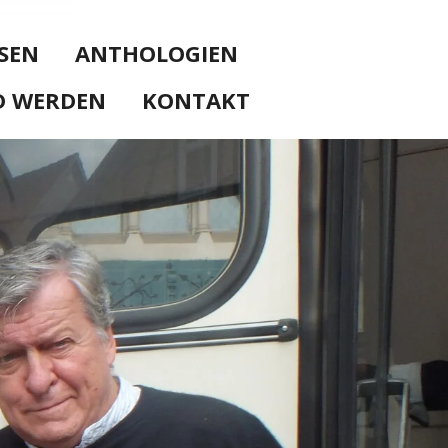
SEN
ANTHOLOGIEN
D WERDEN
KONTAKT