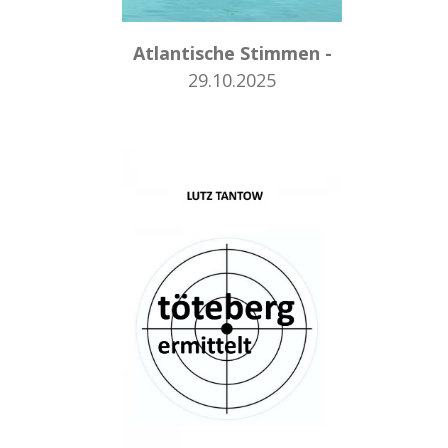
Atlantische Stimmen -
29.10.2025