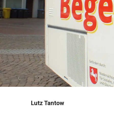
Lutz Tantow