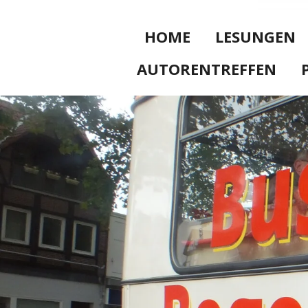
HOME
LESUNGEN
AUTORENTREFFEN