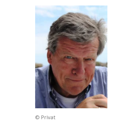
© Privat