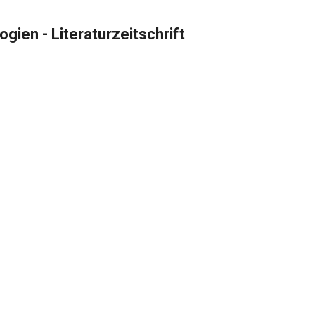
gien - Literaturzeitschrift