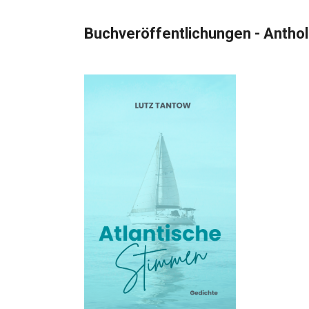
Buchveröffentlichungen - Antholo