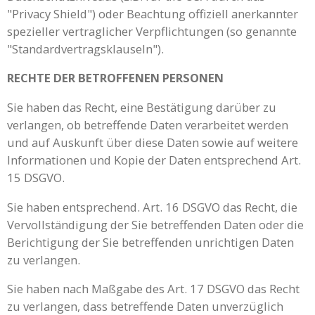
"Privacy Shield") oder Beachtung offiziell anerkannter
spezieller vertraglicher Verpflichtungen (so genannte
"Standardvertragsklauseln").
RECHTE DER BETROFFENEN PERSONEN
Sie haben das Recht, eine Bestätigung darüber zu
verlangen, ob betreffende Daten verarbeitet werden
und auf Auskunft über diese Daten sowie auf weitere
Informationen und Kopie der Daten entsprechend Art.
15 DSGVO.
Sie haben entsprechend. Art. 16 DSGVO das Recht, die
Vervollständigung der Sie betreffenden Daten oder die
Berichtigung der Sie betreffenden unrichtigen Daten
zu verlangen.
Sie haben nach Maßgabe des Art. 17 DSGVO das Recht
zu verlangen, dass betreffende Daten unverzüglich