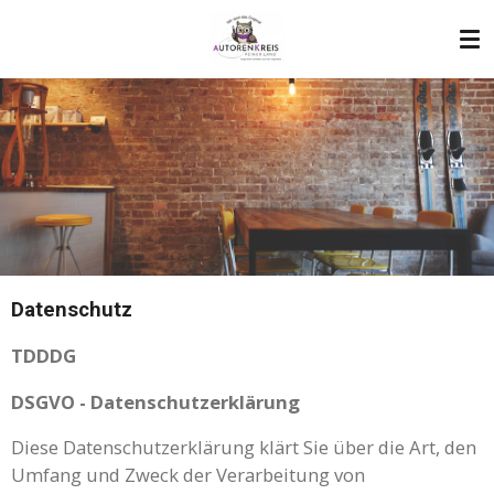
Zum
Hauptinhalt
springen
Datenschutz
TDDDG
DSGVO - Datenschutzerklärung
Diese Datenschutzerklärung klärt Sie über die Art, den
Umfang und Zweck der Verarbeitung von