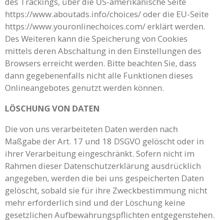
des Trackings, über die US-amerikanische Seite
https://www.aboutads.info/choices/ oder die EU-Seite
https://www.youronlinechoices.com/ erklärt werden.
Des Weiteren kann die Speicherung von Cookies
mittels deren Abschaltung in den Einstellungen des
Browsers erreicht werden. Bitte beachten Sie, dass
dann gegebenenfalls nicht alle Funktionen dieses
Onlineangebotes genutzt werden können.
LÖSCHUNG VON DATEN
Die von uns verarbeiteten Daten werden nach
Maßgabe der Art. 17 und 18 DSGVO gelöscht oder in
ihrer Verarbeitung eingeschränkt. Sofern nicht im
Rahmen dieser Datenschutzerklärung ausdrücklich
angegeben, werden die bei uns gespeicherten Daten
gelöscht, sobald sie für ihre Zweckbestimmung nicht
mehr erforderlich sind und der Löschung keine
gesetzlichen Aufbewahrungspflichten entgegenstehen.