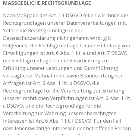
MASSGEBLICHE RECHTSGRUNDLAGE
Nach Maßgabe des Art. 13 DSGVO teilen wir Ihnen die
Rechtsgrundlagen unserer Datenverarbeitungen mit.
Sofern die Rechtsgrundlage in der
Datenschutzerklärung nicht genannt wird, gilt
Folgendes: Die Rechtsgrundlage für die Einholung von
Einwilligungen ist Art. 6 Abs. 1 lit. a und Art. 7 DSGVO,
die Rechtsgrundlage für die Verarbeitung zur
Erfüllung unserer Leistungen und Durchführung
vertraglicher Maßnahmen sowie Beantwortung von
Anfragen ist Art. 6 Abs. 1 lit. b DSGVO, die
Rechtsgrundlage für die Verarbeitung zur Erfüllung
unserer rechtlichen Verpflichtungen ist Art. 6 Abs. 1 lit.
c DSGVO, und die Rechtsgrundlage für die
Verarbeitung zur Wahrung unserer berechtigten
Interessen ist Art. 6 Abs. 1 lit. f DSGVO. Für den Fall,
dass lebenswichtige Interessen der betroffenen Person