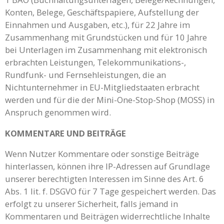
Konten, Belege, Geschäftspapiere, Aufstellung der
Einnahmen und Ausgaben, etc.), für 22 Jahre im
Zusammenhang mit Grundstücken und für 10 Jahre
bei Unterlagen im Zusammenhang mit elektronisch
erbrachten Leistungen, Telekommunikations-,
Rundfunk- und Fernsehleistungen, die an
Nichtunternehmer in EU-Mitgliedstaaten erbracht
werden und für die der Mini-One-Stop-Shop (MOSS) in
Anspruch genommen wird.
KOMMENTARE UND BEITRÄGE
Wenn Nutzer Kommentare oder sonstige Beiträge
hinterlassen, können ihre IP-Adressen auf Grundlage
unserer berechtigten Interessen im Sinne des Art. 6
Abs. 1 lit. f. DSGVO für 7 Tage gespeichert werden. Das
erfolgt zu unserer Sicherheit, falls jemand in
Kommentaren und Beiträgen widerrechtliche Inhalte