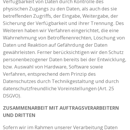
Verfügbarkeit von Daten durch Kontrolle des
physischen Zugangs zu den Daten, als auch des sie
betreffenden Zugriffs, der Eingabe, Weitergabe, der
Sicherung der Verfügbarkeit und ihrer Trennung. Des
Weiteren haben wir Verfahren eingerichtet, die eine
Wahrnehmung von Betroffenenrechten, Löschung von
Daten und Reaktion auf Gefährdung der Daten
gewährleisten. Ferner berücksichtigen wir den Schutz
personenbezogener Daten bereits bei der Entwicklung,
bzw. Auswahl von Hardware, Software sowie
Verfahren, entsprechend dem Prinzip des
Datenschutzes durch Technikgestaltung und durch
datenschutzfreundliche Voreinstellungen (Art. 25
DSGVO).
ZUSAMMENARBEIT MIT AUFTRAGSVERARBEITERN
UND DRITTEN
Sofern wir im Rahmen unserer Verarbeitung Daten