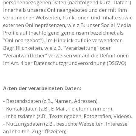
personenbezogenen Daten (nachfolgend kurz "Daten")
innerhalb unseres Onlineangebotes und der mit ihm
verbundenen Webseiten, Funktionen und Inhalte sowie
externen Onlinepräsenzen, wie z.B. unser Social Media
Profile auf (nachfolgend gemeinsam bezeichnet als
"Onlineangebot"). Im Hinblick auf die verwendeten
Begrifflichkeiten, wie z.B. "Verarbeitung" oder
"Verantwortlicher" verweisen wir auf die Definitionen
im Art. 4 der Datenschutzgrundverordnung (DSGVO)
Arten der verarbeiteten Daten:
- Bestandsdaten (z.B., Namen, Adressen).
- Kontaktdaten (z.B., E-Mail, Telefonnummern).
- Inhaltsdaten (z.B., Texteingaben, Fotografien, Videos).
- Nutzungsdaten (z.B., besuchte Webseiten, Interesse
an Inhalten, Zugriffszeiten).