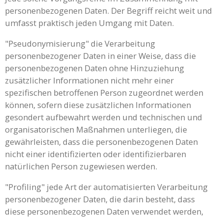
personenbezogenen Daten. Der Begriff reicht weit und
umfasst praktisch jeden Umgang mit Daten.
"Pseudonymisierung" die Verarbeitung
personenbezogener Daten in einer Weise, dass die
personenbezogenen Daten ohne Hinzuziehung
zusätzlicher Informationen nicht mehr einer
spezifischen betroffenen Person zugeordnet werden
können, sofern diese zusätzlichen Informationen
gesondert aufbewahrt werden und technischen und
organisatorischen Maßnahmen unterliegen, die
gewährleisten, dass die personenbezogenen Daten
nicht einer identifizierten oder identifizierbaren
natürlichen Person zugewiesen werden.
"Profiling" jede Art der automatisierten Verarbeitung
personenbezogener Daten, die darin besteht, dass
diese personenbezogenen Daten verwendet werden,