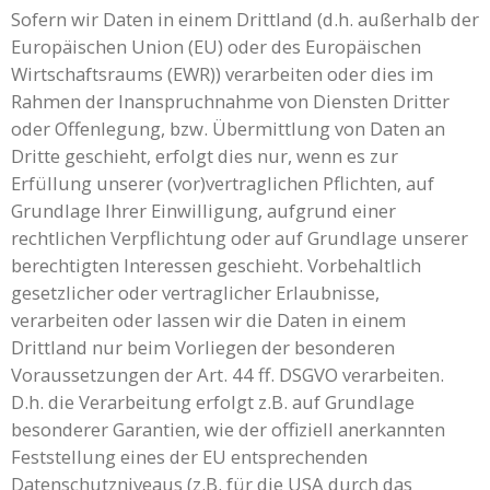
Sofern wir Daten in einem Drittland (d.h. außerhalb der
Europäischen Union (EU) oder des Europäischen
Wirtschaftsraums (EWR)) verarbeiten oder dies im
Rahmen der Inanspruchnahme von Diensten Dritter
oder Offenlegung, bzw. Übermittlung von Daten an
Dritte geschieht, erfolgt dies nur, wenn es zur
Erfüllung unserer (vor)vertraglichen Pflichten, auf
Grundlage Ihrer Einwilligung, aufgrund einer
rechtlichen Verpflichtung oder auf Grundlage unserer
berechtigten Interessen geschieht. Vorbehaltlich
gesetzlicher oder vertraglicher Erlaubnisse,
verarbeiten oder lassen wir die Daten in einem
Drittland nur beim Vorliegen der besonderen
Voraussetzungen der Art. 44 ff. DSGVO verarbeiten.
D.h. die Verarbeitung erfolgt z.B. auf Grundlage
besonderer Garantien, wie der offiziell anerkannten
Feststellung eines der EU entsprechenden
Datenschutzniveaus (z.B. für die USA durch das