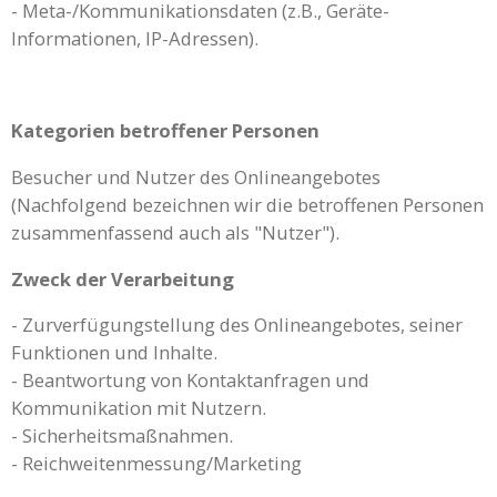
- Meta-/Kommunikationsdaten (z.B., Geräte-
Informationen, IP-Adressen).
Kategorien betroffener Personen
Besucher und Nutzer des Onlineangebotes
(Nachfolgend bezeichnen wir die betroffenen Personen
zusammenfassend auch als "Nutzer").
Zweck der Verarbeitung
- Zurverfügungstellung des Onlineangebotes, seiner
Funktionen und Inhalte.
- Beantwortung von Kontaktanfragen und
Kommunikation mit Nutzern.
- Sicherheitsmaßnahmen.
- Reichweitenmessung/Marketing