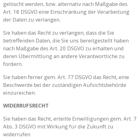
gelöscht werden, bzw. alternativ nach Maßgabe des
Art. 18 DSGVO eine Einschränkung der Verarbeitung
der Daten zu verlangen.
Sie haben das Recht zu verlangen, dass die Sie
betreffenden Daten, die Sie uns bereitgestellt haben
nach Maßgabe des Art. 20 DSGVO zu erhalten und
deren Übermittlung an andere Verantwortliche zu
fordern.
Sie haben ferner gem. Art. 77 DSGVO das Recht, eine
Beschwerde bei der zuständigen Aufsichtsbehörde
einzureichen.
WIDERRUFSRECHT
Sie haben das Recht, erteilte Einwilligungen gem. Art. 7
Abs. 3 DSGVO mit Wirkung für die Zukunft zu
widerrufen