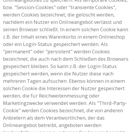
bzw. "Session-Cookies" oder "transiente Cookies",
werden Cookies bezeichnet, die gelöscht werden,
nachdem ein Nutzer ein Onlineangebot verlässt und
seinen Browser schließt. In einem solchen Cookie kann
z.B. der Inhalt eines Warenkorbs in einem Onlineshop
oder ein Login-Status gespeichert werden. Als
"permanent" oder "persistent" werden Cookies
bezeichnet, die auch nach dem Schließen des Browsers
gespeichert bleiben. So kann z.B. der Login-Status
gespeichert werden, wenn die Nutzer diese nach
mehreren Tagen aufsuchen. Ebenso können in einem
solchen Cookie die Interessen der Nutzer gespeichert
werden, die für Reichweitenmessung oder
Marketingzwecke verwendet werden. Als "Third-Party-
Cookie" werden Cookies bezeichnet, die von anderen
Anbietern als dem Verantwortlichen, der das
Onlineangebot betreibt, angeboten werden