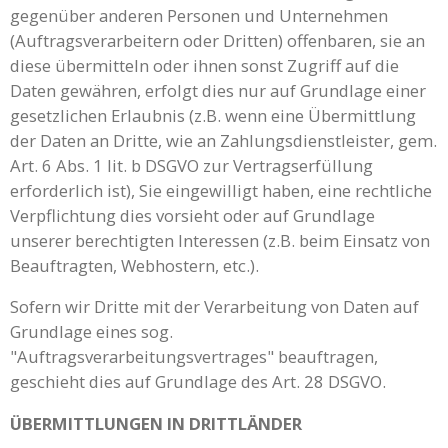
gegenüber anderen Personen und Unternehmen
(Auftragsverarbeitern oder Dritten) offenbaren, sie an
diese übermitteln oder ihnen sonst Zugriff auf die
Daten gewähren, erfolgt dies nur auf Grundlage einer
gesetzlichen Erlaubnis (z.B. wenn eine Übermittlung
der Daten an Dritte, wie an Zahlungsdienstleister, gem.
Art. 6 Abs. 1 lit. b DSGVO zur Vertragserfüllung
erforderlich ist), Sie eingewilligt haben, eine rechtliche
Verpflichtung dies vorsieht oder auf Grundlage
unserer berechtigten Interessen (z.B. beim Einsatz von
Beauftragten, Webhostern, etc.).
Sofern wir Dritte mit der Verarbeitung von Daten auf
Grundlage eines sog.
"Auftragsverarbeitungsvertrages" beauftragen,
geschieht dies auf Grundlage des Art. 28 DSGVO.
ÜBERMITTLUNGEN IN DRITTLÄNDER