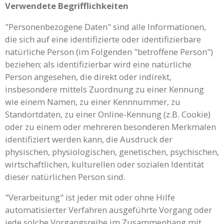
Verwendete Begrifflichkeiten
"Personenbezogene Daten" sind alle Informationen,
die sich auf eine identifizierte oder identifizierbare
natürliche Person (im Folgenden "betroffene Person")
beziehen; als identifizierbar wird eine natürliche
Person angesehen, die direkt oder indirekt,
insbesondere mittels Zuordnung zu einer Kennung
wie einem Namen, zu einer Kennnummer, zu
Standortdaten, zu einer Online-Kennung (z.B. Cookie)
oder zu einem oder mehreren besonderen Merkmalen
identifiziert werden kann, die Ausdruck der
physischen, physiologischen, genetischen, psychischen,
wirtschaftlichen, kulturellen oder sozialen Identität
dieser natürlichen Person sind.
"Verarbeitung" ist jeder mit oder ohne Hilfe
automatisierter Verfahren ausgeführte Vorgang oder
jede solche Vorgangsreihe im Zusammenhang mit