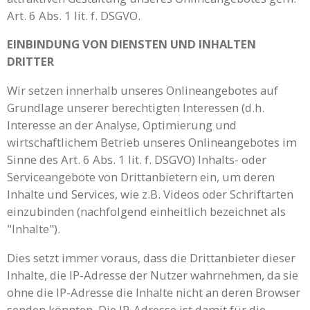
Art. 6 Abs. 1 lit. f. DSGVO.
EINBINDUNG VON DIENSTEN UND INHALTEN
DRITTER
Wir setzen innerhalb unseres Onlineangebotes auf
Grundlage unserer berechtigten Interessen (d.h.
Interesse an der Analyse, Optimierung und
wirtschaftlichem Betrieb unseres Onlineangebotes im
Sinne des Art. 6 Abs. 1 lit. f. DSGVO) Inhalts- oder
Serviceangebote von Drittanbietern ein, um deren
Inhalte und Services, wie z.B. Videos oder Schriftarten
einzubinden (nachfolgend einheitlich bezeichnet als
"Inhalte").
Dies setzt immer voraus, dass die Drittanbieter dieser
Inhalte, die IP-Adresse der Nutzer wahrnehmen, da sie
ohne die IP-Adresse die Inhalte nicht an deren Browser
senden könnten. Die IP-Adresse ist damit für die