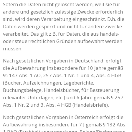
Sofern die Daten nicht gelöscht werden, weil sie für
andere und gesetzlich zulässige Zwecke erforderlich
sind, wird deren Verarbeitung eingeschränkt. D.h. die
Daten werden gesperrt und nicht für andere Zwecke
verarbeitet. Das gilt z.B. für Daten, die aus handels-
oder steuerrechtlichen Gründen aufbewahrt werden
müssen.
Nach gesetzlichen Vorgaben in Deutschland, erfolgt
die Aufbewahrung insbesondere für 10 Jahre gemäß
§§ 147 Abs. 1 AO, 257 Abs. 1 Nr. 1 und 4, Abs. 4 HGB
(Bücher, Aufzeichnungen, Lageberichte,
Buchungsbelege, Handelsbücher, für Besteuerung
relevanter Unterlagen, etc.) und 6 Jahre gemäß § 257
Abs. 1 Nr. 2 und 3, Abs. 4 HGB (Handelsbriefe).
Nach gesetzlichen Vorgaben in Österreich erfolgt die
Aufbewahrung insbesondere für 7 J gemäß § 132 Abs.
1 BAO (Buchhaltungsunterlagen, Belege/Rechnungen,