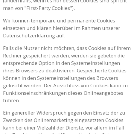
(andernfalls, wenn es nur dessen Cookies sind spricht
man von "First-Party Cookies").
Wir können temporäre und permanente Cookies
einsetzen und klären hierüber im Rahmen unserer
Datenschutzerklärung auf.
Falls die Nutzer nicht möchten, dass Cookies auf ihrem
Rechner gespeichert werden, werden sie gebeten die
entsprechende Option in den Systemeinstellungen
ihres Browsers zu deaktivieren. Gespeicherte Cookies
können in den Systemeinstellungen des Browsers
gelöscht werden. Der Ausschluss von Cookies kann zu
Funktionseinschränkungen dieses Onlineangebotes
führen.
Ein genereller Widerspruch gegen den Einsatz der zu
Zwecken des Onlinemarketing eingesetzten Cookies
kann bei einer Vielzahl der Dienste, vor allem im Fall