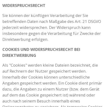
WIDERSPRUCHSRECHT
Sie können der künftigen Verarbeitung der Sie
betreffenden Daten nach Maßgabe des Art. 21 DSGVO
jederzeit widersprechen. Der Widerspruch kann
insbesondere gegen die Verarbeitung für Zwecke der
Direktwerbung erfolgen.
COOKIES UND WIDERSPRUCHSRECHT BEI
DIREKTWERBUNG
Als "Cookies" werden kleine Dateien bezeichnet, die
auf Rechnern der Nutzer gespeichert werden.
Innerhalb der Cookies können unterschiedliche
Angaben gespeichert werden. Ein Cookie dient primär
dazu, die Angaben zu einem Nutzer (bzw. dem Gerät
auf dem das Cookie gespeichert ist) während oder
auch nach seinem Besuch innerhalb eines
Onlineangebotes zu speichern. Als temporäre Cookies,