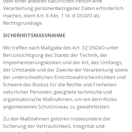
oder einer anderen natürlichen Person eine
Verarbeitung personenbezogener Daten erforderlich
machen, dient Art. 6 Abs. 1 lit. d DSGVO als
Rechtsgrundlage.
SICHERHEITSMASSNAHME
Wir treffen nach Maßgabe des Art. 32 DSGVO unter
Berücksichtigung des Stands der Technik, der
Implementierungskosten und der Art, des Umfangs,
der Umstände und der Zwecke der Verarbeitung sowie
der unterschiedlichen Eintrittswahrscheinlichkeit und
Schwere des Risikos für die Rechte und Freiheiten
natürlicher Personen, geeignete technische und
organisatorische Maßnahmen, um ein dem Risiko
angemessenes Schutzniveau zu gewährleisten.
Zu den Maßnahmen gehören insbesondere die
Sicherung der Vertraulichkeit, Integrität und