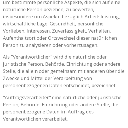
um bestimmte persönliche Aspekte, die sich auf eine
natürliche Person beziehen, zu bewerten,
insbesondere um Aspekte bezüglich Arbeitsleistung,
wirtschaftliche Lage, Gesundheit, persönliche
Vorlieben, Interessen, Zuverlässigkeit, Verhalten,
Aufenthaltsort oder Ortswechsel dieser natürlichen
Person zu analysieren oder vorherzusagen.
Als "Verantwortlicher" wird die natürliche oder
juristische Person, Behörde, Einrichtung oder andere
Stelle, die allein oder gemeinsam mit anderen über die
Zwecke und Mittel der Verarbeitung von
personenbezogenen Daten entscheidet, bezeichnet.
"Auftragsverarbeiter" eine natürliche oder juristische
Person, Behörde, Einrichtung oder andere Stelle, die
personenbezogene Daten im Auftrag des
Verantwortlichen verarbeitet.