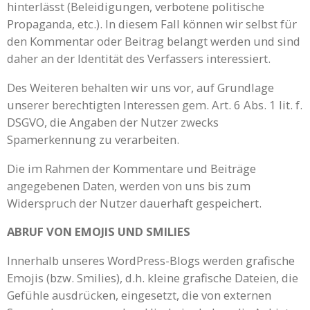
hinterlässt (Beleidigungen, verbotene politische
Propaganda, etc.). In diesem Fall können wir selbst für
den Kommentar oder Beitrag belangt werden und sind
daher an der Identität des Verfassers interessiert.
Des Weiteren behalten wir uns vor, auf Grundlage
unserer berechtigten Interessen gem. Art. 6 Abs. 1 lit. f.
DSGVO, die Angaben der Nutzer zwecks
Spamerkennung zu verarbeiten.
Die im Rahmen der Kommentare und Beiträge
angegebenen Daten, werden von uns bis zum
Widerspruch der Nutzer dauerhaft gespeichert.
ABRUF VON EMOJIS UND SMILIES
Innerhalb unseres WordPress-Blogs werden grafische
Emojis (bzw. Smilies), d.h. kleine grafische Dateien, die
Gefühle ausdrücken, eingesetzt, die von externen