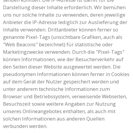
Darstellung dieser Inhalte erforderlich. Wir bemühen
uns nur solche Inhalte zu verwenden, deren jeweilige
Anbieter die IP-Adresse lediglich zur Auslieferung der
Inhalte verwenden. Drittanbieter können ferner so
genannte Pixel-Tags (unsichtbare Grafiken, auch als
"Web Beacons" bezeichnet) für statistische oder
Marketingzwecke verwenden. Durch die "Pixel-Tags"
können Informationen, wie der Besucherverkehr auf
den Seiten dieser Website ausgewertet werden. Die
pseudonymen Informationen können ferner in Cookies
auf dem Gerät der Nutzer gespeichert werden und
unter anderem technische Informationen zum
Browser und Betriebssystem, verweisende Webseiten,
Besuchszeit sowie weitere Angaben zur Nutzung
unseres Onlineangebotes enthalten, als auch mit
solchen Informationen aus anderen Quellen
verbunden werden.