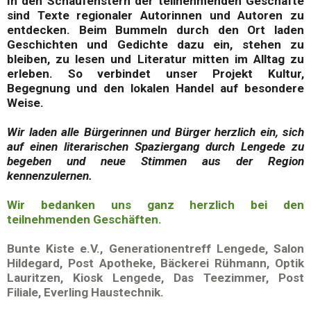
In den Schaufenstern der teilnehmenden Geschäfte
sind Texte regionaler Autorinnen und Autoren zu
entdecken. Beim Bummeln durch den Ort laden
Geschichten und Gedichte dazu ein, stehen zu
bleiben, zu lesen und Literatur mitten im Alltag zu
erleben. So verbindet unser Projekt Kultur,
Begegnung und den lokalen Handel auf besondere
Weise.
Wir laden alle Bürgerinnen und Bürger herzlich ein, sich
auf einen literarischen Spaziergang durch Lengede zu
begeben und neue Stimmen aus der Region
kennenzulernen.
Wir bedanken uns ganz herzlich bei den
teilnehmenden Geschäften.
Bunte Kiste e.V., Generationentreff Lengede, Salon
Hildegard, Post Apotheke, Bäckerei Rühmann, Optik
Lauritzen, Kiosk Lengede, Das Teezimmer, Post
Filiale, Everling Haustechnik.