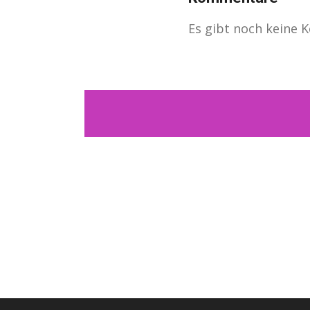
Es gibt noch keine