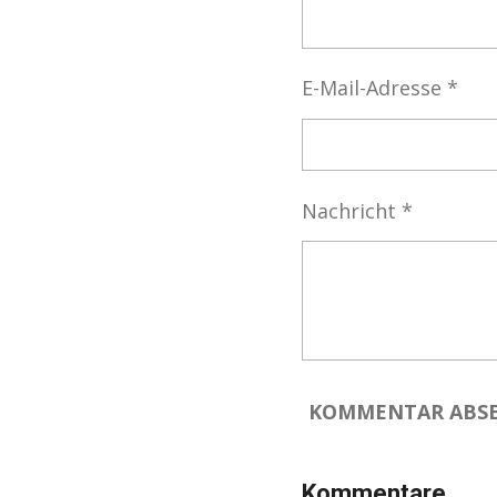
E-Mail-Adresse *
Nachricht *
KOMMENTAR ABS
Kommentare