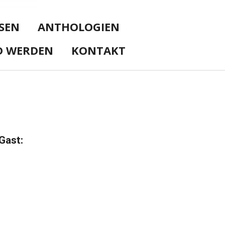
SEN
ANTHOLOGIEN
D WERDEN
KONTAKT
Gast: