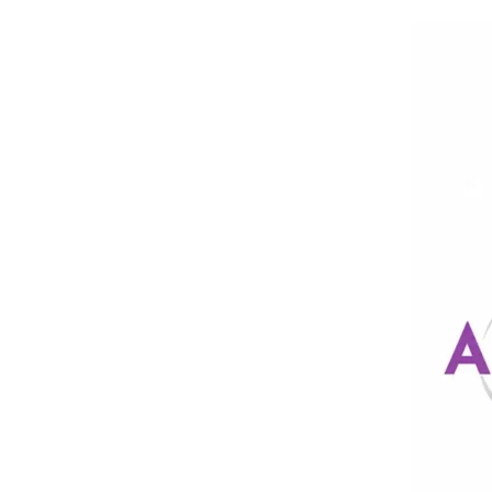
Zum
Hauptinhalt
springen