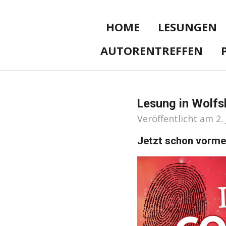
HOME
LESUNGEN
AUTORENTREFFEN
Lesung in Wolfs
Veröffentlicht am 2.
Jetzt schon vormer