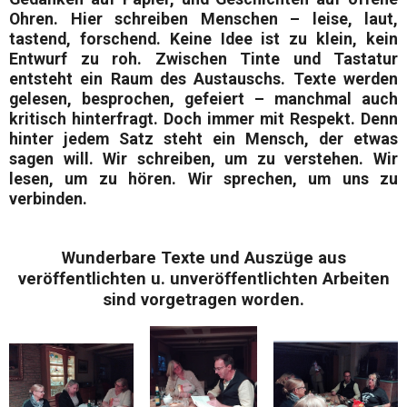
Ohren. Hier schreiben Menschen – leise, laut,
tastend, forschend. Keine Idee ist zu klein, kein
Entwurf zu roh. Zwischen Tinte und Tastatur
entsteht ein Raum des Austauschs. Texte werden
gelesen, besprochen, gefeiert – manchmal auch
kritisch hinterfragt. Doch immer mit Respekt. Denn
hinter jedem Satz steht ein Mensch, der etwas
sagen will. Wir schreiben, um zu verstehen. Wir
lesen, um zu hören. Wir sprechen, um uns zu
verbinden.
Wunderbare Texte und Auszüge aus
veröffentlichten u. unveröffentlichten Arbeiten
sind vorgetragen worden.