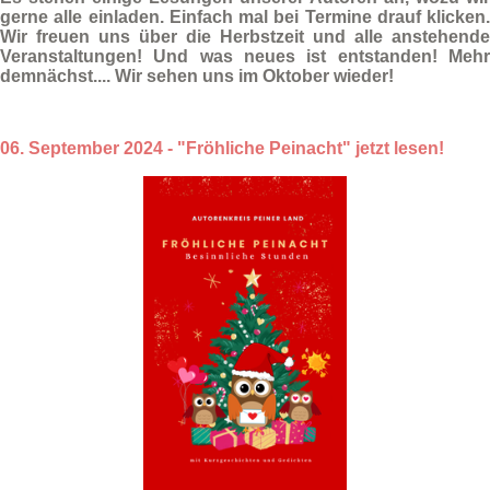
gerne alle einladen. Einfach mal bei Termine drauf klicken.
Wir freuen uns über die
Herbstzeit
und alle anstehende
Veranstaltungen
! Und was neues ist entstanden! Mehr
demnächst....
Wir sehen uns im Oktober wieder!
06. September 2024 - "Fröhliche Peinacht" jetzt lesen!