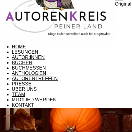
Original
HOME
LESUNGEN
AUTOR:INNEN
BÜCHER
BUCHMESSEN
ANTHOLOGIEN
AUTORENTREFFEN
PRESSE
ÜBER UNS
TEAM
MITGLIED WERDEN
KONTAKT