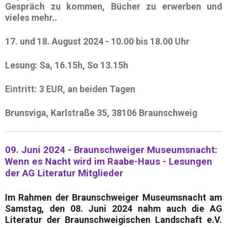
Gespräch zu kommen, Bücher zu erwerben und
vieles mehr..
17. und 18. August 2024
- 10.00 bis 18.00 Uhr
Lesung:
Sa, 16.15h, So 13.15h
Eintritt: 3 EUR, an beiden Tagen
Brunsviga, Karlstraße 35, 38106 Braunschweig
09. Juni 2024 - Braunschweiger Museumsnacht:
Wenn es Nacht wird im Raabe-Haus - Lesungen
der AG Literatur Mitglieder
Im Rahmen der
Braunschweiger Museumsnacht
am
Samstag, den
08. Juni 2024
nahm auch die
AG
Literatur
der
Braunschweigischen Landschaft e.V.