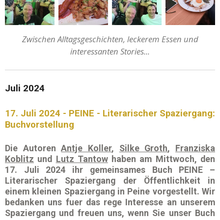
Zwischen Alltagsgeschichten, leckerem Essen und
interessanten Stories...
Juli 2024
17. Juli 2024 - PEINE - Literarischer Spaziergang:
Buchvorstellung
Die Autoren
Antje Koller
,
Silke Groth
,
Franziska
Koblitz
und
Lutz Tantow
haben am
Mittwoch, den
17. Juli 2024
ihr gemeinsames Buch
PEINE –
Literarischer Spaziergang
der Öffentlichkeit in
einem kleinen Spaziergang in
Peine
vorgestellt. Wir
bedanken uns fuer das rege Interesse an unserem
Spaziergang und freuen uns, wenn Sie unser Buch