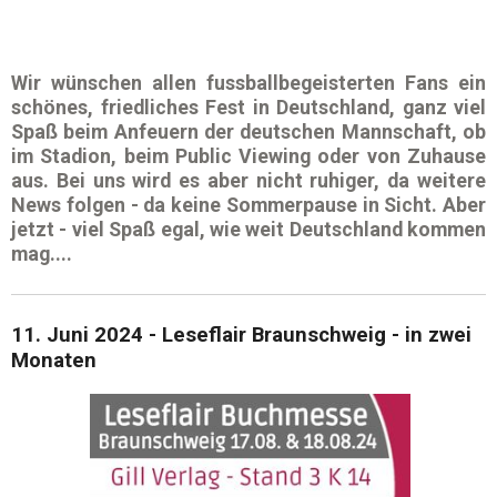
Wir wünschen allen fussballbegeisterten Fans ein
schönes, friedliches Fest in Deutschland, ganz viel
Spaß beim Anfeuern der deutschen Mannschaft, ob
im
Stadion
, beim
Public Viewing
oder von Zuhause
aus. Bei uns wird es aber nicht ruhiger, da weitere
News
folgen - da keine
Sommerpause
in Sicht. Aber
jetzt - viel Spaß egal, wie weit Deutschland kommen
mag....
11. Juni 2024 - Leseflair Braunschweig - in zwei
Monaten