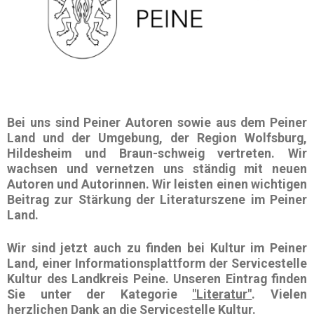
Bei uns sind
Peiner Autoren
sowie aus dem
Peiner
Land
und der Umgebung, der
Region Wolfsburg,
Hildesheim
und
Braun-schweig
vertreten. Wir
wachsen und vernetzen uns ständig mit neuen
Autoren und Autorinnen.
Wir leisten einen wichtigen
Beitrag zur Stärkung der Literaturszene im Peiner
Land.
Wir sind jetzt auch zu finden bei
Kultur im Peiner
Land
, einer Informationsplattform der
Servicestelle
Kultur
des
Landkreis Peine
. Unseren Eintrag finden
Sie unter der Kategorie
"Literatur"
. Vielen
herzlichen Dank an die Servicestelle Kultur.