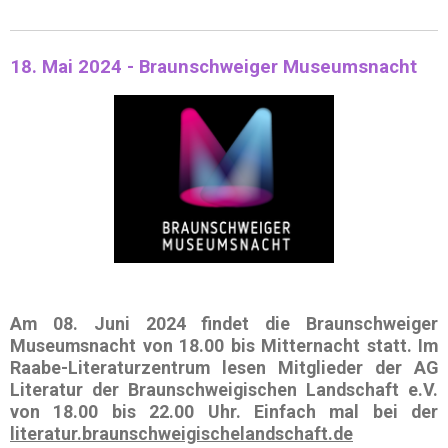
18. Mai 2024 - Braunschweiger Museumsnacht
Am
08. Juni 2024
findet die
Braunschweiger
Museumsnacht
von 18.00 bis Mitternacht statt. Im
Raabe-Literaturzentrum
lesen Mitglieder der
AG
Literatur
der
Braunschweigischen Landschaft e.V.
von
18.00 bis 22.00 Uhr
. Einfach mal bei der
literatur.braunschweigischelandschaft.de