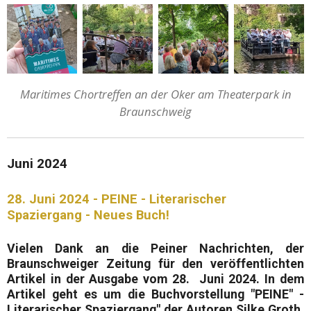
Maritimes Chortreffen an der Oker am Theaterpark in
Braunschweig
Juni 2024
28. Juni 2024 - PEINE - Literarischer
Spaziergang - Neues Buch!
Vielen Dank an die
Peiner Nachrichten
, der
Braunschweiger Zeitung für den veröffentlichten
Artikel in der Ausgabe vom
28. Juni 2024.
In dem
Artikel geht es um die Buchvorstellung
"PEINE" -
Literarischer Spaziergang"
der Autoren
Silke Groth,