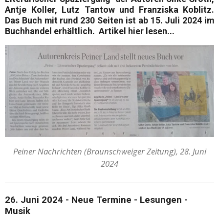
Antje Koller, Lutz Tantow
und
Franziska Koblitz
.
Das Buch mit rund 230 Seiten ist ab
15. Juli 2024
im
Buchhandel erhältlich. Artikel hier lesen...
Peiner Nachrichten (Braunschweiger Zeitung), 28. Juni
2024
26. Juni 2024 - Neue Termine - Lesungen -
Musik