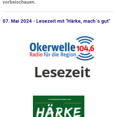
vorbeischauen.
07. Mai 2024 - Lesezeit mit "Härke, mach´s gut"