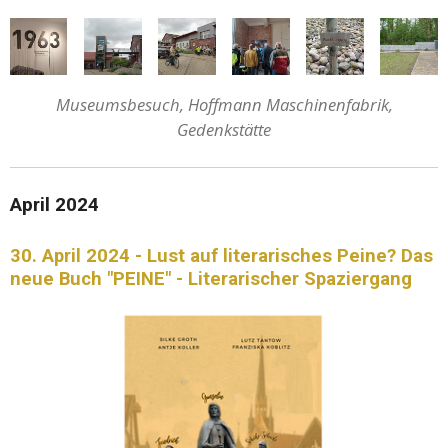
Museumsbesuch, Hoffmann Maschinenfabrik,
Gedenkstätte
April 2024
30. April 2024 - Lust auf literarisches Peine? Das
neue Buch "PEINE" - Literarischer Spaziergang