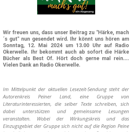
Wir freuen uns, dass unser Beitrag zu
"Härke, mach
´s gut"
nun gesendet wird. Ihr könnt uns hören am
Sonntag, 12. Mai 2024
um
13.00 Uhr
auf
Radio
Okerwelle
. Ihr bekommt auch ab sofort die Härke
Bücher als Best Of. Hört doch gerne mal rein....
Vielen Dank an Radio Okerwelle.
Im Mittelpunkt der aktuellen Lesezeit-Sendung steht der
Autorenkreis Peiner Land, eine Gruppe von
Literaturinteressierten, die selber Texte schreiben, sich
dabei unterstützen und gemeinsame Lesungen
veranstalten. Wobei der Wirkungskreis und das
Einzugsgebiet der Gruppe sich nicht auf die Region Peine