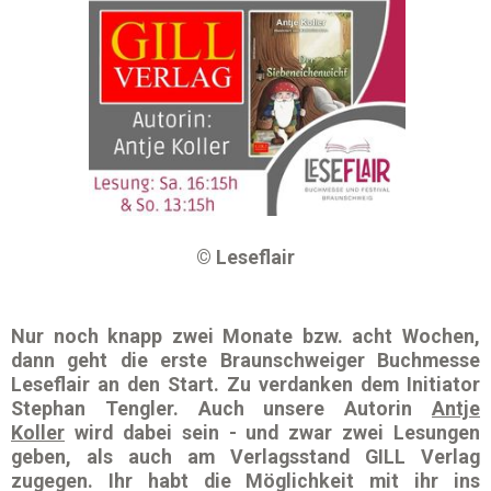
© Leseflair
Nur noch knapp zwei Monate bzw. acht Wochen,
dann geht die erste
Braunschweiger Buchmesse
Leseflair
an den Start. Zu verdanken dem Initiator
Stephan Tengler. Auch unsere
Autorin
Antje
Koller
wird dabei sein - und zwar zwei
Lesungen
geben, als auch am Verlagsstand
GILL Verlag
zugegen. Ihr habt die Möglichkeit mit ihr ins