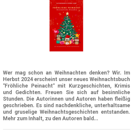
Wer mag schon an Weihnachten denken? Wir. Im
Herbst 2024
erscheint unser neues Weihnachtsbuch
"Fröhliche Peinacht"
mit
Kurzgeschichten, Krimis
und
Gedichten
. Freuen Sie sich auf besinnliche
Stunden. Die
Autorinnen und Autoren
haben fleißig
geschrieben. Es sind nachdenkliche, unterhaltsame
und gruselige Weihnachtsgeschichten entstanden.
Mehr zum Inhalt, zu den Autoren bald...