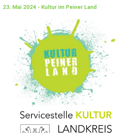
23. Mai 2024 - Kultur im Peiner Land