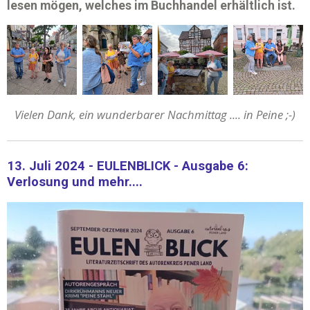
lesen mögen, welches im
Buchhandel
erhältlich ist.
Vielen Dank, ein wunderbarer Nachmittag .... in Peine ;-)
13. Juli 2024 - EULENBLICK - Ausgabe 6:
Verlosung und mehr....