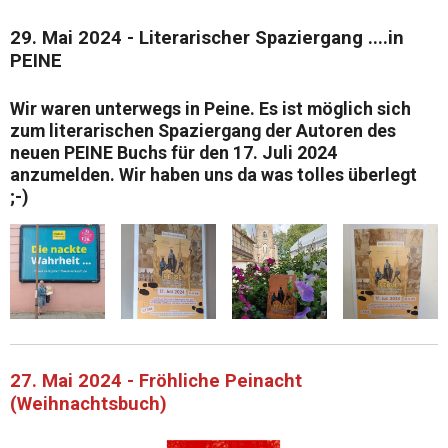
29. Mai 2024 - Literarischer Spaziergang ....in
PEINE
Wir waren unterwegs in
Peine.
Es ist möglich sich
zum
literarischen Spaziergang
der Autoren des
neuen
PEINE
Buchs
für den
17. Juli 2024
anzumelden. Wir haben uns da was tolles überlegt
;-)
27. Mai 2024 - Fröhliche Peinacht
(Weihnachtsbuch)