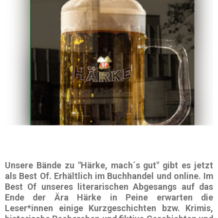
Unsere Bände zu
"Härke, mach´s gut"
gibt es jetzt
als
Best Of
. Erhältlich im Buchhandel und online. Im
Best Of unseres literarischen Abgesangs auf das
Ende der Ära Härke in Peine erwarten die
Leser*innen einige Kurzgeschichten bzw. Krimis,