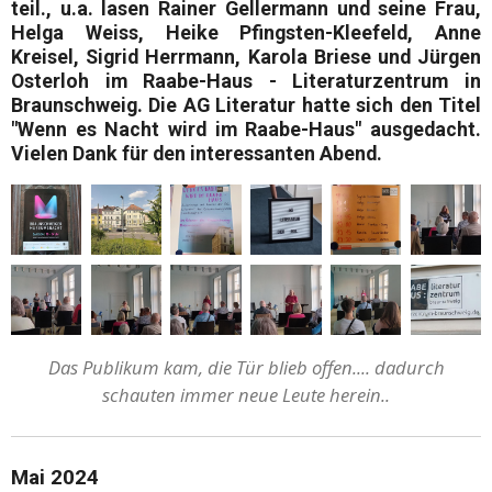
teil., u.a. lasen
Rainer Gellermann
und seine Frau,
Helga Weiss, Heike Pfingsten-Kleefeld, Anne
Kreisel, Sigrid Herrmann, Karola Briese
und
Jürgen
Osterloh
im Raabe-Haus - Literaturzentrum in
Braunschweig. Die AG Literatur hatte sich den Titel
"Wenn es Nacht wird im Raabe-Haus"
ausgedacht.
Vielen Dank für den interessanten Abend.
Das Publikum kam, die Tür blieb offen.... dadurch
schauten immer neue Leute herein..
Mai 2024