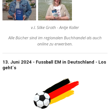
v.l. Silke Groth - Antje Koller
Alle Bücher sind im regionalen Buchhandel als auch
online zu erwerben.
13. Juni 2024 - Fussball EM in Deutschland - Los
geht´s